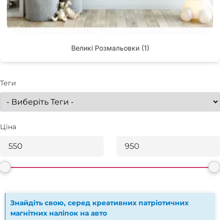
Великі Розмальовки
(1)
Теги
Ціна
Знайдіть свою, серед креативних патріотичних
магнітних наліпок на авто