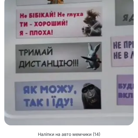
Наліпки на авто мемчики
(14)