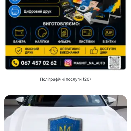
Поліграфічні послуги
(20)