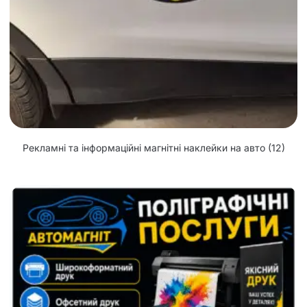
Рекламні та інформаційні магнітні наклейки на авто
(12)