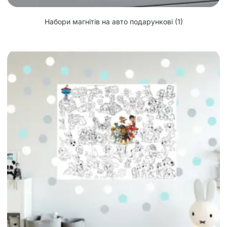
Набори магнітів на авто подарункові
(1)