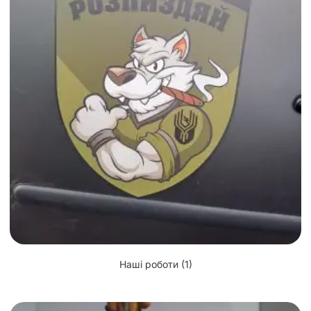
Наші роботи
(1)