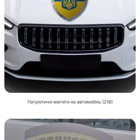
Патріотичні магніти на автомобіль
(218)