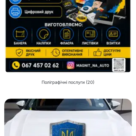
Поліграфічні послуги
(20)