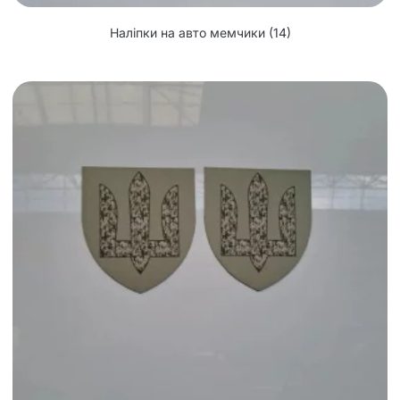
Наліпки на авто мемчики
(14)