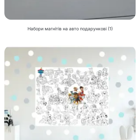
Набори магнітів на авто подарункові
(1)