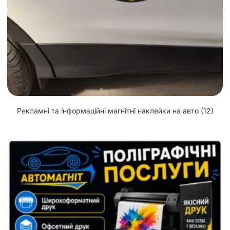
Рекламні та інформаційні магнітні наклейки на авто
(12)