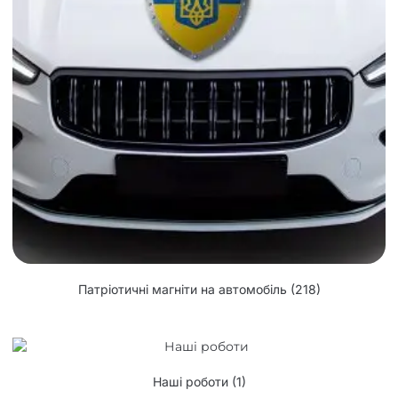
Патріотичні магніти на автомобіль
(218)
Наші роботи
(1)