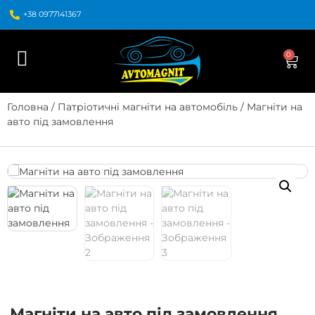
+38 0977141367
0
Головна
/
Патріотичні магніти на автомобіль
/ Магніти на
авто під замовлення
Магніти на авто під замовлення