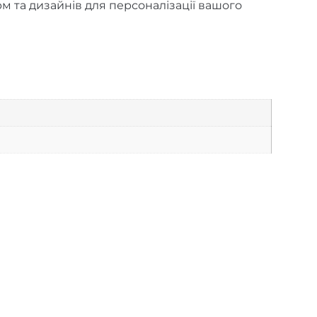
рм та дизайнів для персоналізації вашого