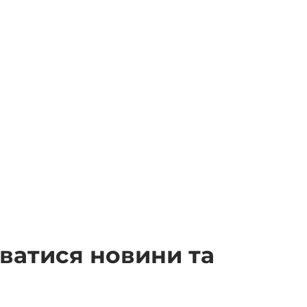
аватися новини та