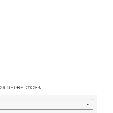
о визначені строки.