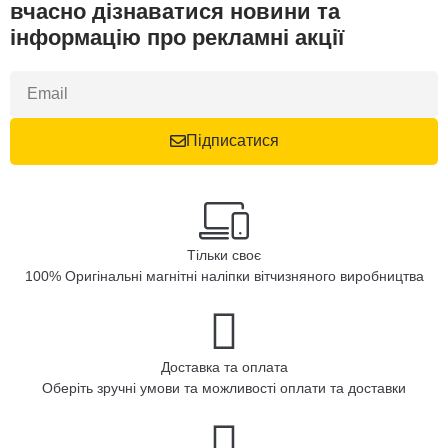
вчасно дізнаватися новини та
інформацію про рекламні акції
Підписатися
Тільки своє
100% Оригінальні магнітні наліпки вітчизняного виробництва
Доставка та оплата
Оберіть зручні умови та можливості оплати та доставки