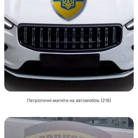
Патріотичні магніти на автомобіль
(218)