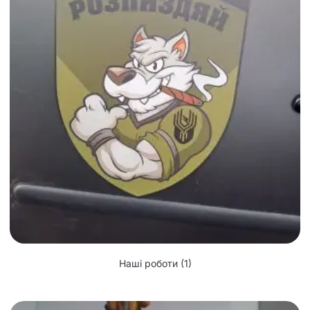
Наші роботи
(1)