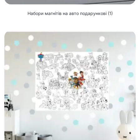
Набори магнітів на авто подарункові
(1)