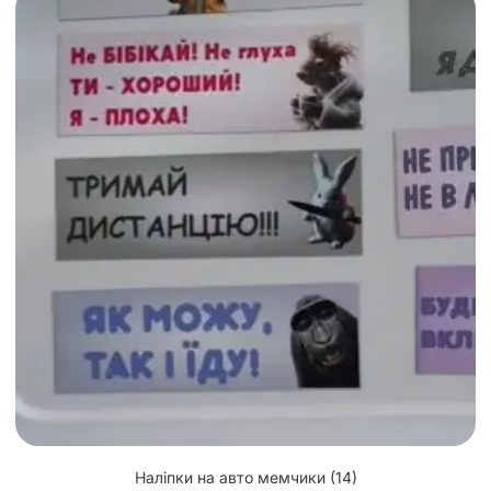
Наліпки на авто мемчики
(14)