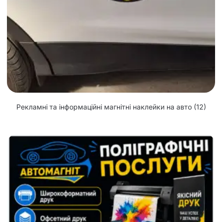
Рекламні та інформаційні магнітні наклейки на авто
(12)