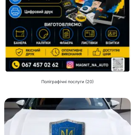
Поліграфічні послуги
(20)