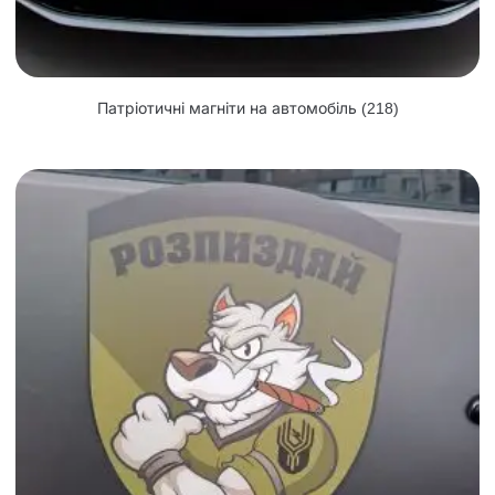
Патріотичні магніти на автомобіль
(218)