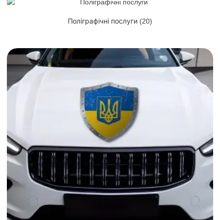
Поліграфічні послуги
(20)