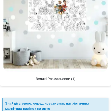
Великі Розмальовки
(1)
Знайдіть свою, серед креативних патріотичних
магнітних наліпок на авто