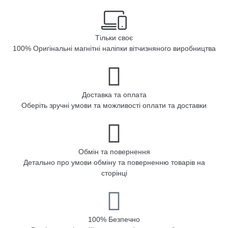
Тільки своє
100% Оригінальні магнітні наліпки вітчизняного виробництва
Доставка та оплата
Оберіть зручні умови та можливості оплати та доставки
Обмін та повернення
Детально про умови обміну та поверненню товарів на
сторінці
100% Безпечно