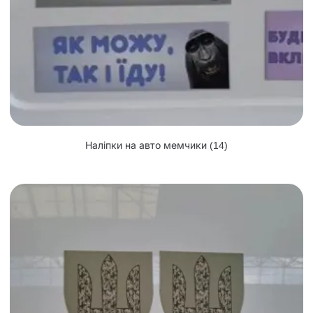
Наліпки на авто мемчики
(14)