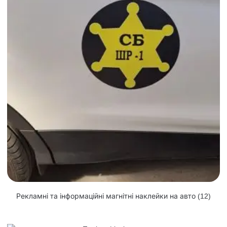
Рекламні та інформаційні магнітні наклейки на авто
(12)