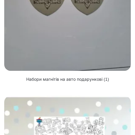
Набори магнітів на авто подарункові
(1)