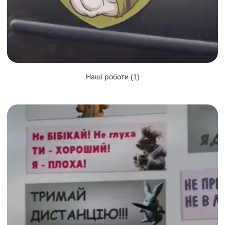
Наші роботи
(1)